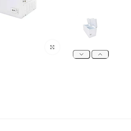
Click to enlarge