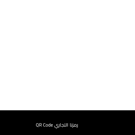
رمزنا التجاري QR Code