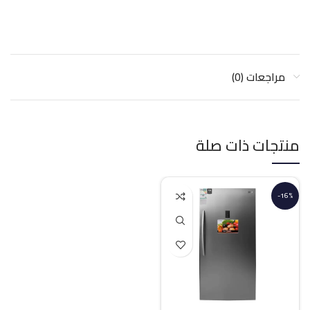
مراجعات (0)
منتجات ذات صلة
-16%