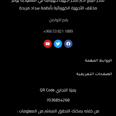
مختلف الأجهزة الكهربائية بأنظمة سداد مريحة
رقم التواصل
‎+966 53 821 1889
الروابط المهمة
الصفحات التعريفية
رمزنا التجاري QR Code
7036854268
من خلاله يمكنك التحقق المباشر من المعلومات :