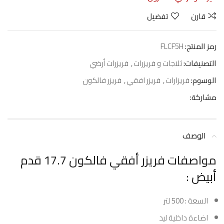
قارن
تفضيل
رمز المنتج:
FLCF5H
التصنيفات:
ثلاجات و فريزرات
,
فريزرات أرضي
الوسوم:
فريزارات
,
فريزر افقي
,
فريزر فالكون
مشاركة:
الوصف
مواصفات فريزر أفقي فالكون 17.7 قدم
أبيض :
السعة : 500 لتر
اضاءة داخلية ليد