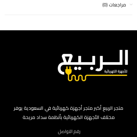
مراجعات (0)
متجر الربيع أكبر متجر أجهزة كهربائية في السعودية يوفر
مختلف الأجهزة الكهربائية بأنظمة سداد مريحة
رقم التواصل