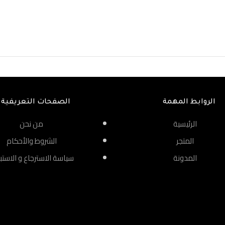
الروابط المهمة
الصفحات التعريفية
الرئيسية
من نحن
المتجر
الشروط والأحكام
المدونة
سياسة الاسترجاع و الاستب