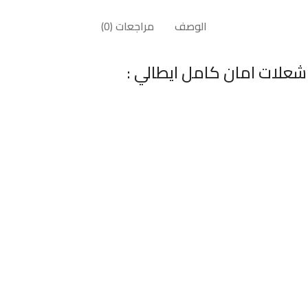
الوصف
مراجعات (0)