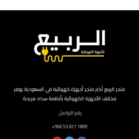
متجر الربيع أكبر متجر أجهزة كهربائية في السعودية يوفر
مختلف الأجهزة الكهربائية بأنظمة سداد مريحة
رقم التواصل
‎+966 53 821 1889