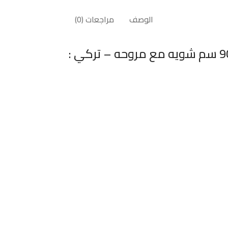
الوصف
مراجعات (0)