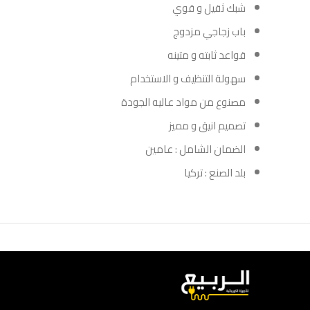
شبك ثقيل و قوي
باب زجاجي مزدوج
قواعد ثابته و متينه
سهولة التنظيف و الاستخدام
مصنوع من مواد عاليه الجودة
تصميم انيق و مميز
الضمان الشامل : عامين
بلد الصنع : تركيا