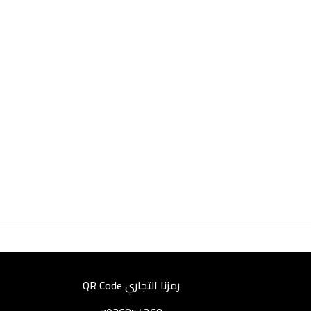
رمزنا التجاري QR Code