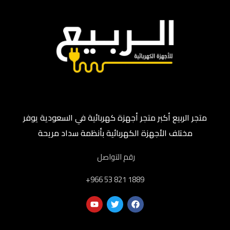
متجر الربيع أكبر متجر أجهزة كهربائية في السعودية يوفر
مختلف الأجهزة الكهربائية بأنظمة سداد مريحة
رقم التواصل
‎+966 53 821 1889