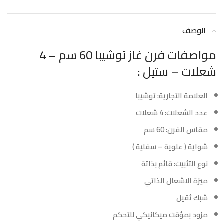
الوصف
مواصفات فرن غاز توشيبا 60 سم – 4
شعلات – ستيل :
العلامة التجارية: توشيبا
عدد الشعلات: 4 شعلات
مقاس الفرن: 60 سم
شواية ( علوية – سفلية )
نوع التثبيت: قائم بذاتة
ميزة الاشعال الذاتي
شبك ثقيل
مزود بمؤقت ميكانيكي للتحكم