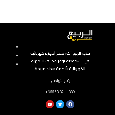
متجر الربيع أكبر متجر أجهزة كهربائية
في السعودية يوفر مختلف الأجهزة
الكهربائية بأنظمة سداد مريحة
رقم التواصل
‎+966 53 821 1889