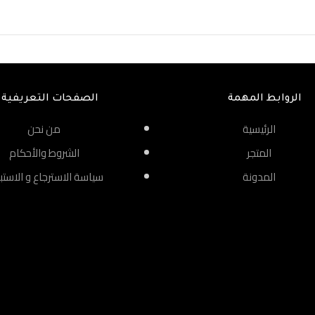
الروابط المهمة
الصفحات التعريفية
الرئيسية
من نحن
المتجر
الشروط والأحكام
المدونة
سياسة الاسترجاع و الاستب