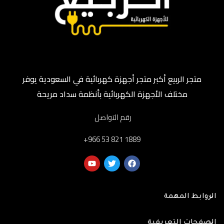
متجر الربيع أكبر متجر أجهزة كهربائية في السعودية يوفر
مختلف الأجهزة الكهربائية بأنظمة سداد مريحة
رقم التواصل
‎+966 53 821 1889
الروابط المهمة
الصفحات التعريفية