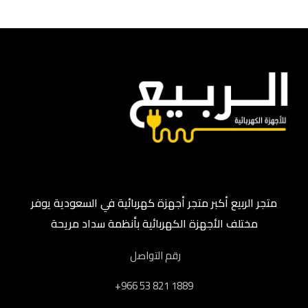
متجر الربيع أكبر متجر أجهزة كهربائية في السعودية يوفر
مختلف الأجهزة الكهربائية بأنظمة سداد مريحة
رقم التواصل
‎+966 53 821 1889