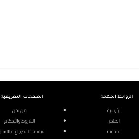
الروابط المهمة
الصفحات التعريفية
الرئيسية
من نحن
المتجر
الشروط والأحكام
المدونة
سياسة الاسترجاع و الاستب