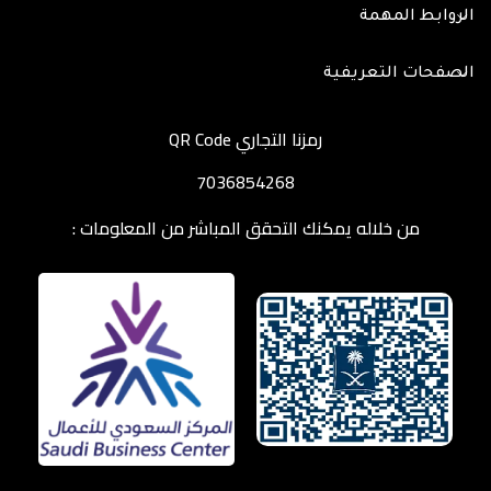
الروابط المهمة
الصفحات التعريفية
رمزنا التجاري QR Code
7036854268
من خلاله يمكنك التحقق المباشر من المعلومات :