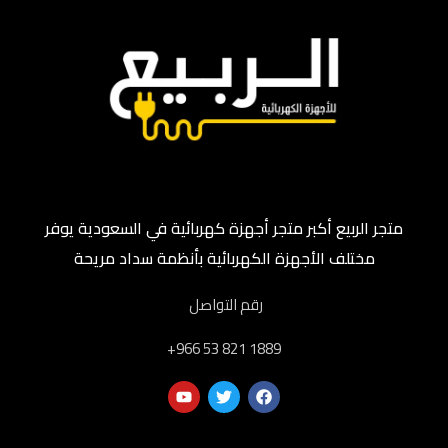
متجر الربيع أكبر متجر أجهزة كهربائية في السعودية يوفر
مختلف الأجهزة الكهربائية بأنظمة سداد مريحة
رقم التواصل
‎+966 53 821 1889