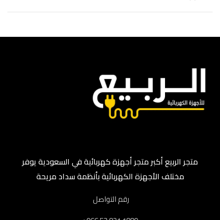
متجر الربيع أكبر متجر أجهزة كهربائية في السعودية يوفر
مختلف الأجهزة الكهربائية بأنظمة سداد مريحة
رقم التواصل