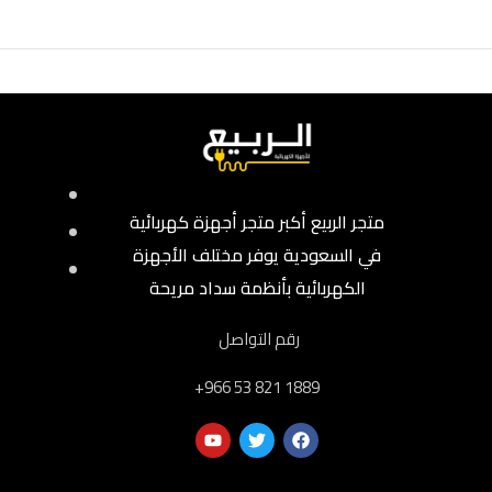
متجر الربيع أكبر متجر أجهزة كهربائية
في السعودية يوفر مختلف الأجهزة
الكهربائية بأنظمة سداد مريحة
رقم التواصل
‎+966 53 821 1889