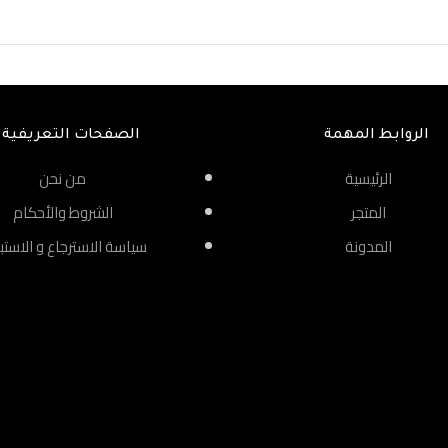
الروابط المهمة
الصفحات التعريفية
الرئيسية
من نحن
المتجر
الشروط والأحكام
المدونة
سياسة الاسترجاع و الاستب