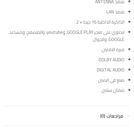
منفذ ANTENNA
منفذ LAN
الذاكرة الداخلية 16 جيجا + 2
ايحتوي على متجر GOOGLE PLAY، وyoutube، والمتصفح، ومساعد
GOOGLE، والجوال
ميزة الاقتران
DOLBY AUDIO
DIGITAL AUDIO
صنع في الصين
ضمان سنتين
مراجعات (0)