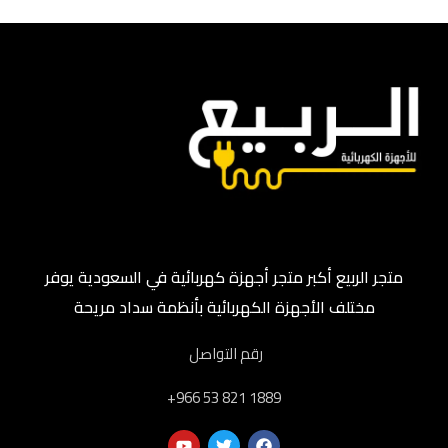
متجر الربيع أكبر متجر أجهزة كهربائية في السعودية يوفر
مختلف الأجهزة الكهربائية بأنظمة سداد مريحة
رقم التواصل
‎+966 53 821 1889