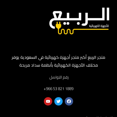
متجر الربيع أكبر متجر أجهزة كهربائية في السعودية يوفر
مختلف الأجهزة الكهربائية بأنظمة سداد مريحة
رقم التواصل
‎+966 53 821 1889