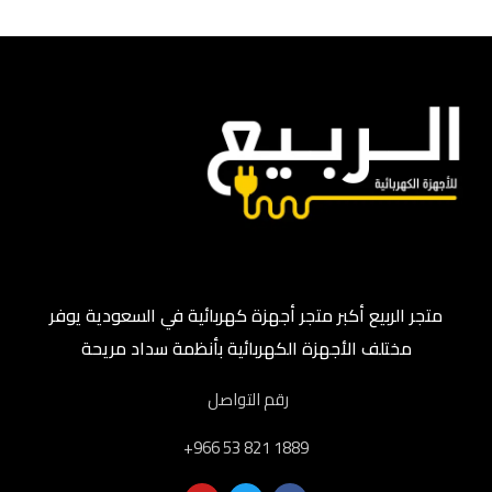
متجر الربيع أكبر متجر أجهزة كهربائية في السعودية يوفر
مختلف الأجهزة الكهربائية بأنظمة سداد مريحة
رقم التواصل
‎+966 53 821 1889