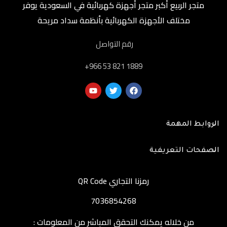
متجر الربيع أكبر متجر أجهزة كهربائية في السعودية يوفر
مختلف الأجهزة الكهربائية بأنظمة سداد مريحة
رقم التواصل
‎+966 53 821 1889
الروابط المهمة
الصفحات التعريفية
رمزنا التجاري QR Code
7036854268
من خلاله يمكنك التحقق المباشر من المعلومات :