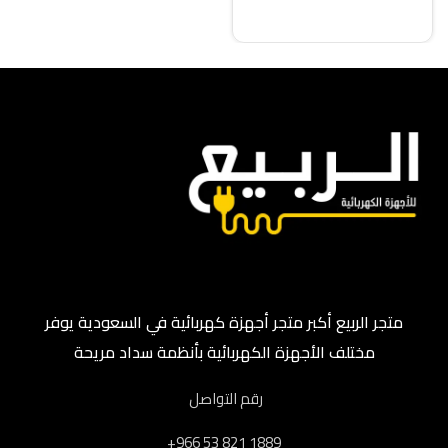
قراءة المزيد
متجر الربيع أكبر متجر أجهزة كهربائية في السعودية يوفر
مختلف الأجهزة الكهربائية بأنظمة سداد مريحة
رقم التواصل
‎+966 53 821 1889