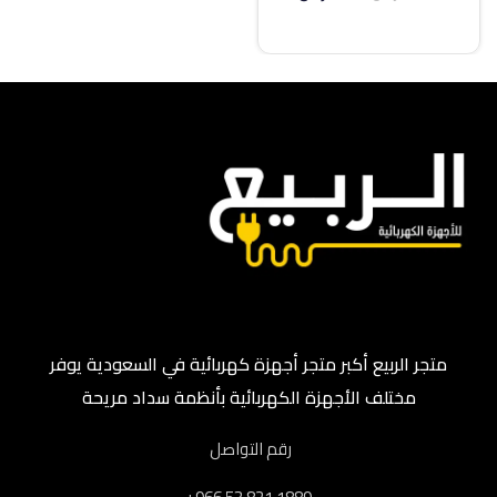
إضافة إلى السلة
متجر الربيع أكبر متجر أجهزة كهربائية في السعودية يوفر
مختلف الأجهزة الكهربائية بأنظمة سداد مريحة
رقم التواصل