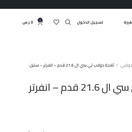
0
يرة
تسجيل الدخول
0
ر.س
دولابي
ثلاجة دولاب تي سي ال 21.6 قدم – انفرتر – ستيل
ثلاجة دولاب تي سي ال 21.6 قدم – انفرتر