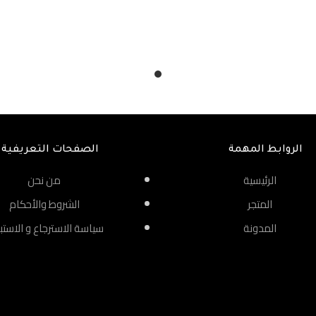
الروابط المهمة
الصفحات التعريفية
الرئيسية
من نحن
المتجر
الشروط والأحكام
المدونة
سياسة الاسترجاع و الاستب