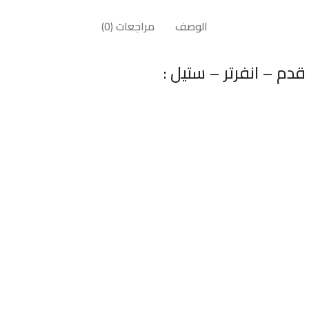
الوصف
مراجعات (0)