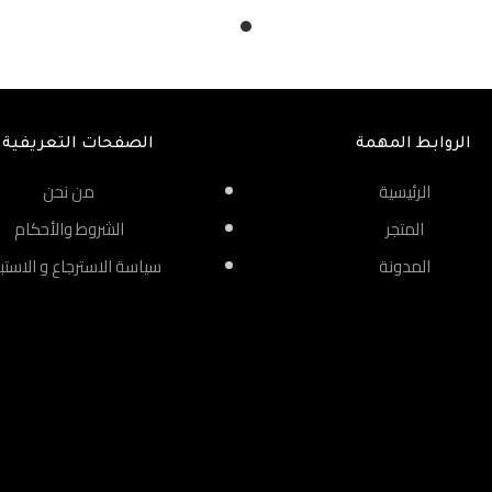
الروابط المهمة
الصفحات التعريفية
الرئيسية
من نحن
المتجر
الشروط والأحكام
المدونة
سياسة الاسترجاع و الاستب