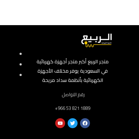
متجر الربيع أكبر متجر أجهزة كهربائية
في السعودية يوفر مختلف الأجهزة
الكهربائية بأنظمة سداد مريحة
رقم التواصل
‎+966 53 821 1889