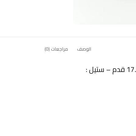
الوصف
مراجعات (0)