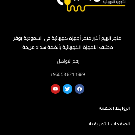
متجر الربيع أكبر متجر أجهزة كهربائية في السعودية يوفر
مختلف الأجهزة الكهربائية بأنظمة سداد مريحة
رقم التواصل
‎+966 53 821 1889
الروابط المهمة
الصفحات التعريفية