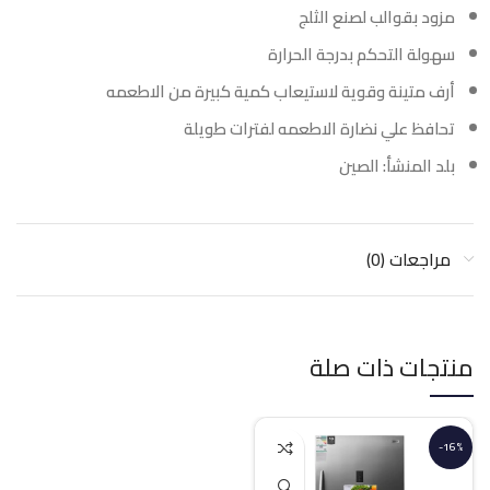
مزود بقوالب لصنع الثلج
سهولة التحكم بدرجة الحرارة
أرف متينة وقوية لاستيعاب كمية كبيرة من الاطعمه
تحافظ علي نضارة الاطعمه لفترات طويلة
بلد المنشأ: الصين
مراجعات (0)
منتجات ذات صلة
-16%