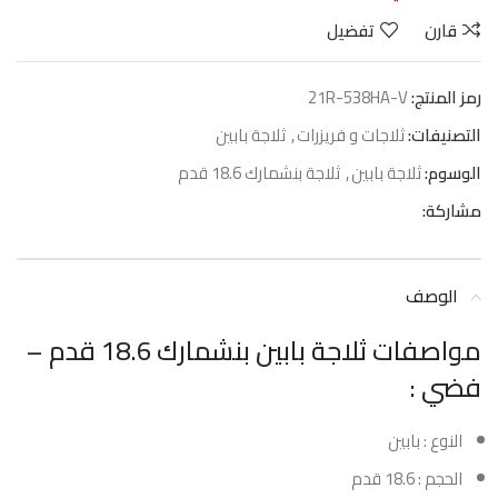
قارن
تفضيل
رمز المنتج:
21R-538HA-V
التصنيفات:
ثلاجات و فريزرات
,
ثلاجة بابين
الوسوم:
ثلاجة بابين
,
ثلاجة بنشمارك 18.6 قدم
مشاركة:
الوصف
مواصفات ثلاجة بابين بنشمارك 18.6 قدم –
فضي :
النوع : بابين
الحجم : 18.6 قدم