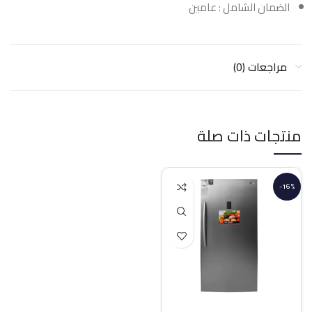
الضمان الشامل : عامين
مراجعات (0)
منتجات ذات صلة
-16%