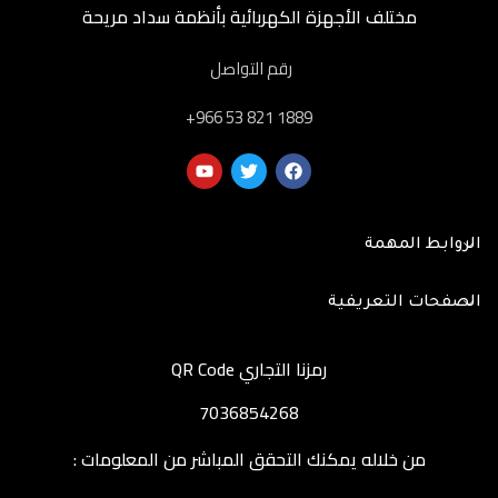
مختلف الأجهزة الكهربائية بأنظمة سداد مريحة
رقم التواصل
‎+966 53 821 1889
الروابط المهمة
الصفحات التعريفية
رمزنا التجاري QR Code
7036854268
من خلاله يمكنك التحقق المباشر من المعلومات :