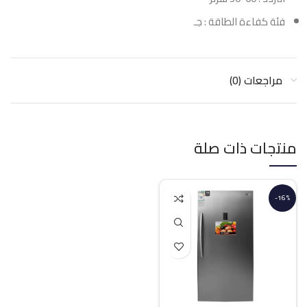
فئة كفاءة الطاقة : جـ
مراجعات (0)
منتجات ذات صلة
-16%