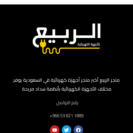
متجر الربيع أكبر متجر أجهزة كهربائية في السعودية يوفر
مختلف الأجهزة الكهربائية بأنظمة سداد مريحة
رقم التواصل
‎+966 53 821 1889