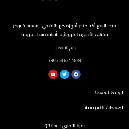
متجر الربيع أكبر متجر أجهزة كهربائية في السعودية يوفر
مختلف الأجهزة الكهربائية بأنظمة سداد مريحة
رقم التواصل
‎+966 53 821 1889
الروابط المهمة
الصفحات التعريفية
رمزنا التجاري QR Code