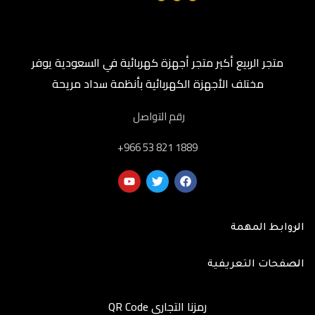
متجر الربيع أكبر متجر أجهزة كهربائية في السعودية يوفر
مختلف الأجهزة الكهربائية بأنظمة سداد مريحة
رقم التواصل
‎+966 53 821 1889
الروابط المهمة
الصفحات التعريفية
رمزنا التجاري QR Code