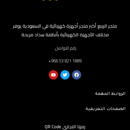
متجر الربيع أكبر متجر أجهزة كهربائية في السعودية يوفر
مختلف الأجهزة الكهربائية بأنظمة سداد مريحة
رقم التواصل
‎+966 53 821 1889
الروابط المهمة
الصفحات التعريفية
رمزنا التجاري QR Code