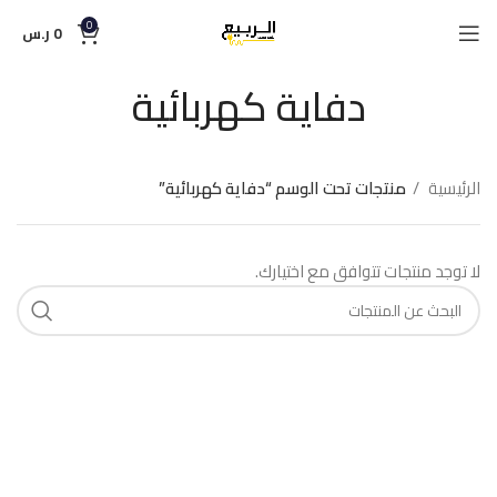
0
0
ر.س
دفاية كهربائية
الرئيسية
منتجات تحت الوسم “دفاية كهربائية”
لا توجد منتجات تتوافق مع اختيارك.