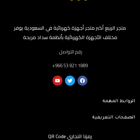
متجر الربيع أكبر متجر أجهزة كهربائية في السعودية يوفر
مختلف الأجهزة الكهربائية بأنظمة سداد مريحة
رقم التواصل
‎+966 53 821 1889
الروابط المهمة
الصفحات التعريفية
رمزنا التجاري QR Code