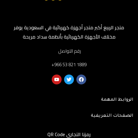
متجر الربيع أكبر متجر أجهزة كهربائية في السعودية يوفر
مختلف الأجهزة الكهربائية بأنظمة سداد مريحة
رقم التواصل
‎+966 53 821 1889
الروابط المهمة
الصفحات التعريفية
رمزنا التجاري QR Code