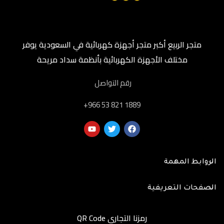
متجر الربيع أكبر متجر أجهزة كهربائية في السعودية يوفر
مختلف الأجهزة الكهربائية بأنظمة سداد مريحة
رقم التواصل
‎+966 53 821 1889
الروابط المهمة
الصفحات التعريفية
رمزنا التجاري QR Code