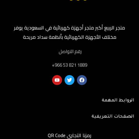
متجر الربيع أكبر متجر أجهزة كهربائية في السعودية يوفر
مختلف الأجهزة الكهربائية بأنظمة سداد مريحة
رقم التواصل
‎+966 53 821 1889
الروابط المهمة
الصفحات التعريفية
رمزنا التجاري QR Code