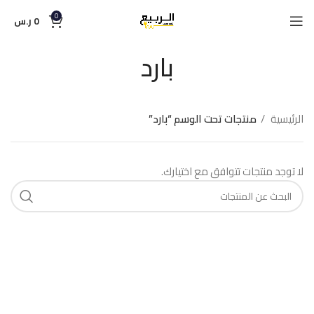
0
0
ر.س
بارد
الرئيسية
منتجات تحت الوسم “بارد”
لا توجد منتجات تتوافق مع اختيارك.