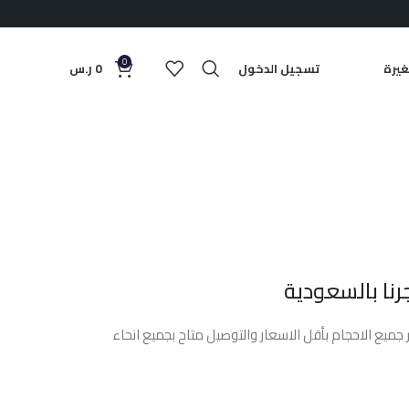
0
يرة
تسجيل الدخول
0
ر.س
نا بالسعودية
 جميع الاحجام بأقل الاسعار والتوصيل متاح بجميع انحاء