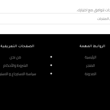
جات تتوافق مع اختيارك.
الروابط المهمة
الصفحات التعريفية
الرئيسية
من نحن
المتجر
الشروط والأحكام
المدونة
سياسة الاسترجاع و الاستب