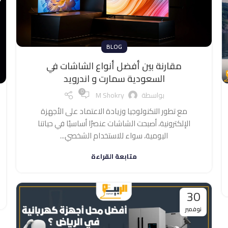
BLOG
مقارنة بين أفضل أنواع الشاشات في
السعودية سمارت و اندرويد
0
بواسطة
M Shokry
مع تطور التكنولوجيا وزيادة الاعتماد على الأجهزة
الإلكترونية، أصبحت الشاشات عنصرًا أساسيًا في حياتنا
اليومية، سواء للاستخدام الشخصي...
متابعة القراءة
30
نوفمبر