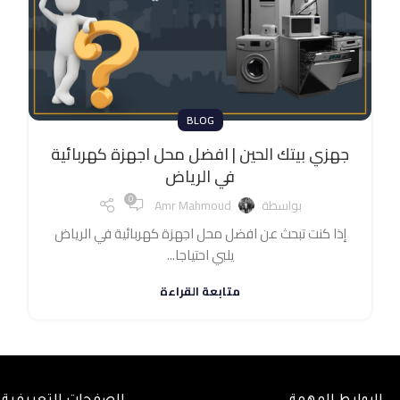
BLOG
جهزي بيتك الحين | افضل محل اجهزة كهربائية
في الرياض
0
بواسطة
Amr Mahmoud
إذا كنت تبحث عن افضل محل اجهزة كهربائية في الرياض
يلبي احتياجا...
متابعة القراءة